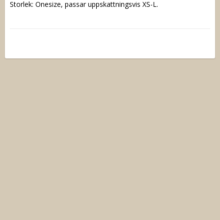
Storlek: Onesize, passar uppskattningsvis XS-L.