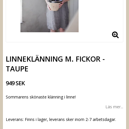
LINNEKLÄNNING M. FICKOR -
TAUPE
949 SEK
Sommarens skönaste klänning i linne!
Läs mer...
Leverans:
Finns i lager, leverans sker inom 2-7 arbetsdagar.