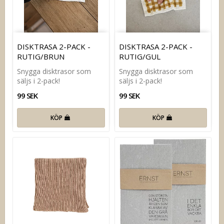
DISKTRASA 2-PACK -
DISKTRASA 2-PACK -
RUTIG/BRUN
RUTIG/GUL
Snygga disktrasor som
Snygga disktrasor som
säljs i 2-pack!
säljs i 2-pack!
99 SEK
99 SEK
KÖP
KÖP