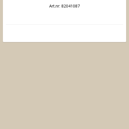
Art.nr: 82041087