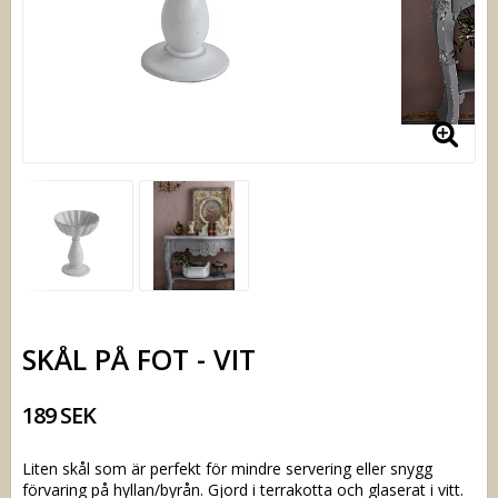
SKÅL PÅ FOT - VIT
189 SEK
Liten skål som är perfekt för mindre servering eller snygg
förvaring på hyllan/byrån. Gjord i terrakotta och glaserat i vitt.