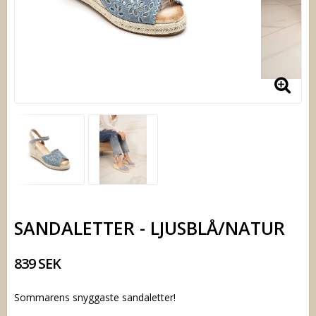
SANDALETTER - LJUSBLÅ/NATUR
839 SEK
Sommarens snyggaste sandaletter!