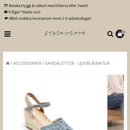
Betala tryggt & säkert med Klarna eller Swish.
Frågor? Maila oss!
Alltid snabba leveranser inom 2-5 arbetsdagar!
0
ACCESSOARER
SANDALETTER - LJUSBLÅ/NATUR